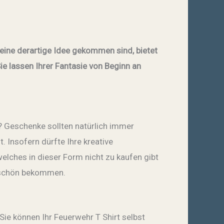
f eine derartige Idee gekommen sind, bietet
ie lassen Ihrer Fantasie von Beginn an
k? Geschenke sollten natürlich immer
. Insofern dürfte Ihre kreative
lches in dieser Form nicht zu kaufen gibt
nkeschön bekommen.
 Sie können Ihr Feuerwehr T Shirt selbst