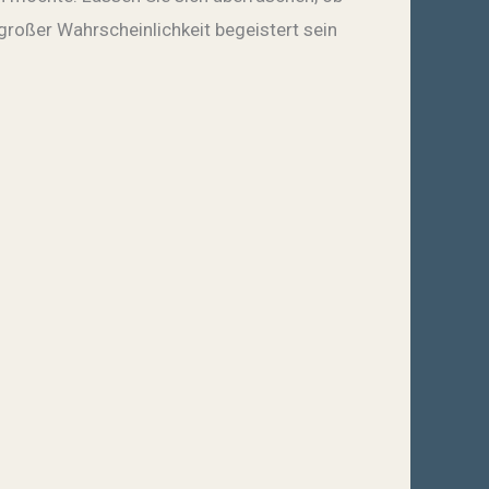
 großer Wahrscheinlichkeit begeistert sein