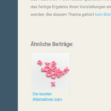
das fertige Ergebnis Ihren Vorstellungen en
werden. Bei diesem Thema gehört
kein Bla
Ähnliche Beiträge:
Die besten
Alternativen zum
Bohren