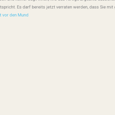
tspricht. Es darf bereits jetzt verraten werden, dass Sie mit
tt vor den Mund