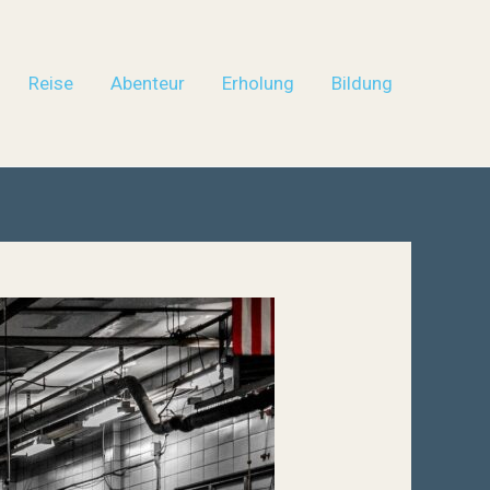
Reise
Abenteur
Erholung
Bildung