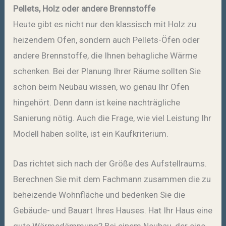
Pellets, Holz oder andere Brennstoffe
Heute gibt es nicht nur den klassisch mit Holz zu
heizendem Ofen, sondern auch Pellets-Öfen oder
andere Brennstoffe, die Ihnen behagliche Wärme
schenken. Bei der Planung Ihrer Räume sollten Sie
schon beim Neubau wissen, wo genau Ihr Ofen
hingehört. Denn dann ist keine nachträgliche
Sanierung nötig. Auch die Frage, wie viel Leistung Ihr
Modell haben sollte, ist ein Kaufkriterium.
Das richtet sich nach der Größe des Aufstellraums.
Berechnen Sie mit dem Fachmann zusammen die zu
beheizende Wohnfläche und bedenken Sie die
Gebäude- und Bauart Ihres Hauses. Hat Ihr Haus eine
gute Wärmedämmung? Bei einem Neubau, der eine