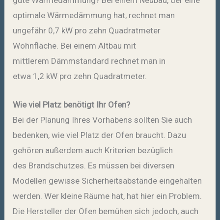
optimale Wärmedämmung hat, rechnet man
ungefähr 0,7 kW pro zehn Quadratmeter
Wohnfläche. Bei einem Altbau mit
mittlerem Dämmstandard rechnet man in
etwa 1,2 kW pro zehn Quadratmeter.
Wie viel Platz benötigt Ihr Ofen?
Bei der Planung Ihres Vorhabens sollten Sie auch
bedenken, wie viel Platz der Ofen braucht. Dazu
gehören außerdem auch Kriterien bezüglich
des Brandschutzes. Es müssen bei diversen
Modellen gewisse Sicherheitsabstände eingehalten
werden. Wer kleine Räume hat, hat hier ein Problem.
Die Hersteller der Öfen bemühen sich jedoch, auch