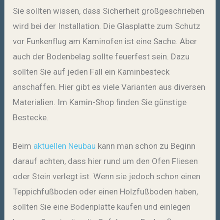
Sie sollten wissen, dass Sicherheit großgeschrieben
wird bei der Installation. Die Glasplatte zum Schutz
vor Funkenflug am Kaminofen ist eine Sache. Aber
auch der Bodenbelag sollte feuerfest sein. Dazu
sollten Sie auf jeden Fall ein Kaminbesteck
anschaffen. Hier gibt es viele Varianten aus diversen
Materialien. Im Kamin-Shop finden Sie günstige
Bestecke.
Beim
aktuellen Neubau
kann man schon zu Beginn
darauf achten, dass hier rund um den Ofen Fliesen
oder Stein verlegt ist. Wenn sie jedoch schon einen
Teppichfußboden oder einen Holzfußboden haben,
sollten Sie eine Bodenplatte kaufen und einlegen