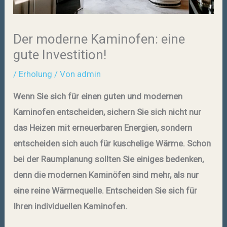
Der moderne Kaminofen: eine
gute Investition!
/
Erholung
/ Von
admin
Wenn Sie sich für einen guten und modernen
Kaminofen entscheiden, sichern Sie sich nicht nur
das Heizen mit erneuerbaren Energien, sondern
entscheiden sich auch für kuschelige Wärme. Schon
bei der Raumplanung sollten Sie einiges bedenken,
denn die modernen Kaminöfen sind mehr, als nur
eine reine Wärmequelle. Entscheiden Sie sich für
Ihren individuellen Kaminofen.