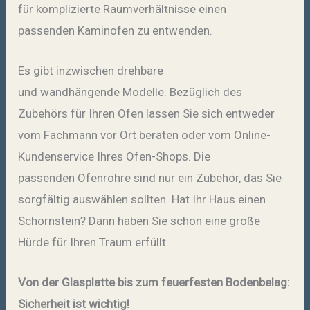
für komplizierte Raumverhältnisse einen
passenden Kaminofen zu entwenden.
Es gibt inzwischen drehbare
und wandhängende Modelle. Bezüglich des
Zubehörs für Ihren Ofen lassen Sie sich entweder
vom Fachmann vor Ort beraten oder vom Online-
Kundenservice Ihres Ofen-Shops. Die
passenden Ofenrohre sind nur ein Zubehör, das Sie
sorgfältig auswählen sollten. Hat Ihr Haus einen
Schornstein? Dann haben Sie schon eine große
Hürde für Ihren Traum erfüllt.
Von der Glasplatte bis zum feuerfesten Bodenbelag:
Sicherheit ist wichtig!