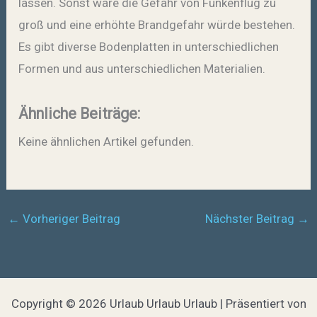
lassen. Sonst wäre die Gefahr von Funkenflug zu
groß und eine erhöhte Brandgefahr würde bestehen.
Es gibt diverse Bodenplatten in unterschiedlichen
Formen und aus unterschiedlichen Materialien.
Ähnliche Beiträge:
Keine ähnlichen Artikel gefunden.
←
Vorheriger Beitrag
Nächster Beitrag
→
Copyright © 2026 Urlaub Urlaub Urlaub | Präsentiert von